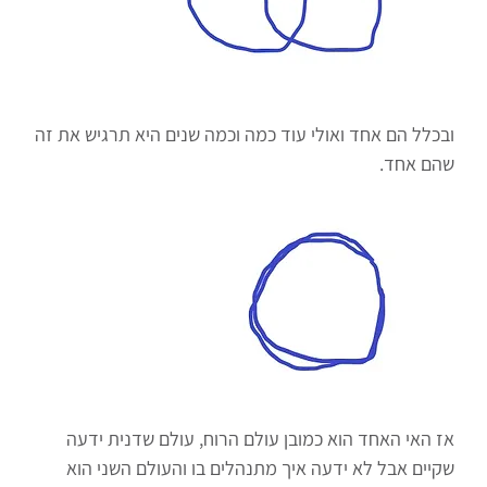
ובכלל הם אחד ואולי עוד כמה וכמה שנים היא תרגיש את זה
שהם אחד.
אז האי האחד הוא כמובן עולם הרוח, עולם שדנית ידעה
שקיים אבל לא ידעה איך מתנהלים בו והעולם השני הוא