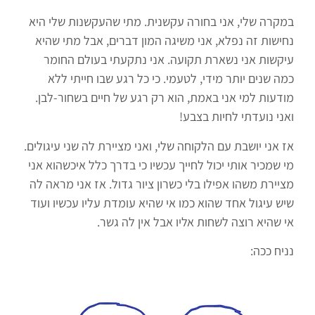
במקרה שלי, אני בחורה עקשנית. מתי שהעקשנות שלי היא
נחישות זה נפלא, אני משיגה המון דברים, אבל מתי שהיא
עיקשות אני נשארת תקועה. אני נתקעתי בעולם החומר
כמה שנים יותר מידי, לטעמי. כי כל רגע שבו חייתי ללא
מודעות למי אני באמת, הוא רק רגע של חיים בשחור-לבן.
ואני נועדתי לחיות בצבע!
אז אני יושבת עם הלקוחה שלי, ואני מציירת לה שני עיגולים.
מי שמכיר אותי יכול לחייך עכשיו כי בדרך כלל איכשהוא אני
מציירת משהו אפילו בלי כשרון ציור גדול. אז אני מראה לה
שיש עיגול אחד שהוא כמו אי שהיא עומדת עליו עכשיו ועוד
אי שהיא רוצה לשחות אליו אבל אין לה גשר.
נניח ככה: