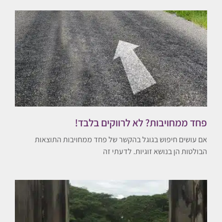
פחד ממחויבות? לא לרווקים בלבד!
אם עושים חיפוש בגוגל בהקשר של פחד ממחויבות התוצאות
הבולטות הן בנושא זוגיות. לדעתי זה