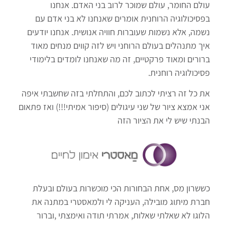
עולם החומר, עולם שמוכר לרוב בני האדם. אנחנו
בפסיכולוגיה הרוחנית אומרים שאנחנו לא בני אדם עם
נשמה, אלא נשמות שעוברות חוויה אנושית. אנחנו יודעים
איך מתנהלים בעולם הרוחני ויש לזה קווים מנחים מאוד
ברורים ומאוד פרקטיים, זה מה שאנחנו לומדים בלימודי
פסיכולוגיה רוחנית.
את כל זה רציתי לכתוב לכם, והתחלתי בזה שחשבתי איפה
אני אמצא ציור של שני עיגולים (סיפור אמיתי!!!) ואז פתאום
הבנתי שיש לי את הציור הזה
כששרון מס, אחת הבחורות הכי מוכשרות בעולם ובעלת
חברת מיתוג מובילה, העניקה לי ולמאסטרי במתנה את
הלוגו לא שאלתי שאלות, אמרתי תודה ואימצתי ,וברור