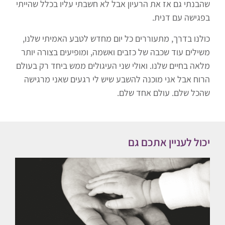
שהבנתי גם אז את הרעיון אבל לא חשבתי עליו בכלל שהייתי
בפגישה עם דנית.
כולנו בדרך, מתעוררים כל יום מחדש לטבע האמיתי שלנו,
משילים עוד שכבה של כזבים ואשמה, ומופיעים בצורה יותר
מלאה בחיים שלנו. ואולי שני העיגולים ממש ביחד רק בעולם
הרוח אבל אני מוכנה להשבע שיש לי רגעים שאני מרגישה
שהכל שלם. עולם אחד שלם.
יכול לעניין אתכם גם