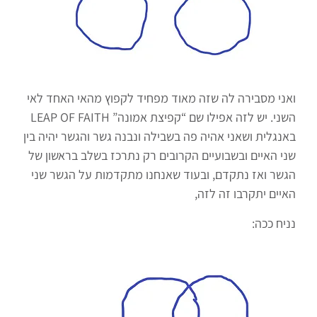
ואני מסבירה לה שזה מאוד מפחיד לקפוץ מהאי האחד לאי
השני. יש לזה אפילו שם “קפיצת אמונה” LEAP OF FAITH
באנגלית ושאני אהיה פה בשבילה ונבנה גשר והגשר יהיה בין
שני האיים ובשבועיים הקרובים רק נתרכז בשלב בראשון של
הגשר ואז נתקדם, ובעוד שאנחנו מתקדמות על הגשר שני
האיים יתקרבו זה לזה,
נניח ככה: