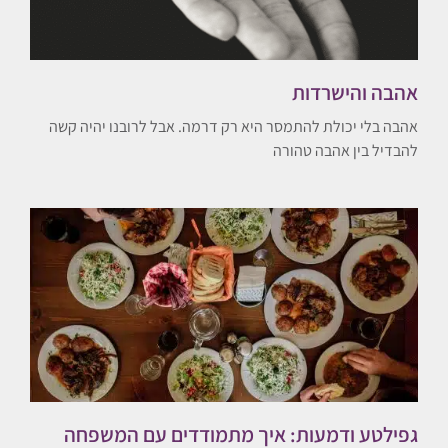
אהבה והישרדות
אהבה בלי יכולת להתמסר היא רק דרמה. אבל לרובנו יהיה קשה
להבדיל בין אהבה טהורה
גפילטע ודמעות: איך מתמודדים עם המשפחה