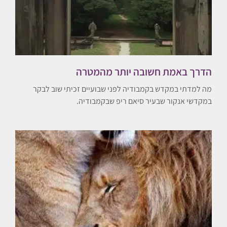
הדרך באמת חשובה יותר מהמטרה
מה למדתי במקדש בקמבודיה לפני שבועיים זכיתי שוב לבקר
במקדשי אנקור שבעיר סיאם ריפ שבקמבודיה.