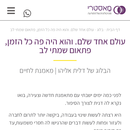
דף הבית
∙
בלוג
∙
עולם אחד שלם. והוא היה פה כל הזמן, פתאום שמתי לב
עולם אחד שלם. והוא היה פה כל הזמן,
פתאום שמתי לב
הבלוג של דלית אליהו | מאמנת לחיים
לפני כמה ימים ישבתי עם מתאמנת חדשה וצעירה, בואו
נקרא לה דנית לצורך הסיפור.
היא רצתה לעשות שינוי בעבודה, ביקשה יותר לתרום לחברה
ולעזור ופחות לעשות דברים שהרגישו לה חסרי משמעות,עד