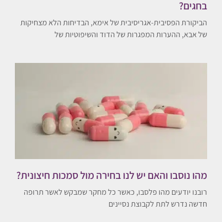
בחגים?
הביקורת הפסיבית-אגריסיבית של אימא, הבדיחות הלא מצחיקות
של אבא, ההערות המפגרות של הדוד והשיפוטיות של
מהו נוסבו והאם יש לנו בחירה מול סמכות חיצונית?
רובנו יודעים מהו פלסבו, כאשר כל מחקר שמבקש לאשר תרופה
חדשה נדרש לתת לקבוצת נסיינים