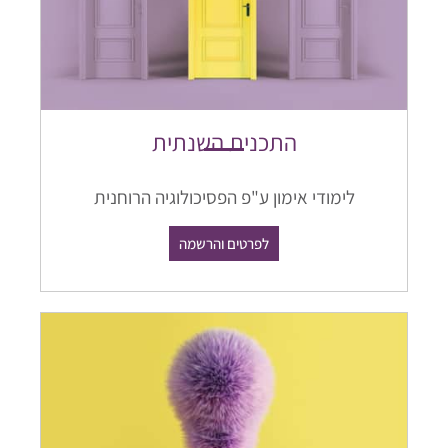
התכנית השנתית
לימודי אימון ע"פ הפסיכולוגיה הרוחנית
לפרטים והרשמה