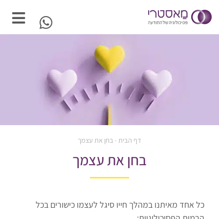
דף הבית
∙
בחן את עצמך
בחן את עצמך
כל אחד מאיתנו במהלך חייו סיגל לעצמו כישורים בכל
הרמות הפסיכולוגיות: