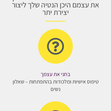
את עצמם היכן הנטיה שלך ליצור
יצירת יתר
בחני את עצמך
טיפוס אישיות ומלכודות בהתפתחות – שאלון
נשים