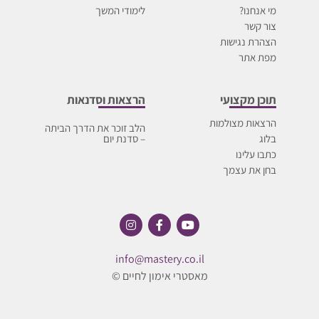
מי אנחנו?
לימודי המשך
צור קשר
הצהרת נגישות
מפת אתר
תוכן מקצועי
הרצאות וסדנאות
הרצאות מצולמות
הלב זוכר את הדרך הביתה
בלוג
– סדנת יום
כתבו עלינו
בחן את עצמך
info@mastery.co.il
מאסטרי אימון לחיים ©