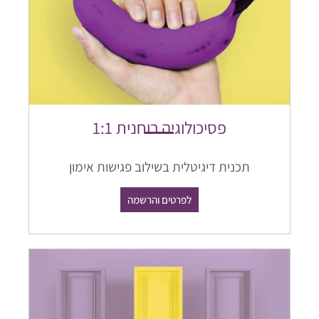
פסיכולוגיה רוחנית 1:1
תכנית דיגיטלית בשילוב פגישות אימון
לפרטים והרשמה