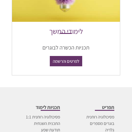
לימודי המשך
תכניות הכשרה לבוגרים
לפרטים והרשמה
תפריט
תכניות לימוד
פסיכולוגיה רוחנית
פסיכולוגיה רוחנית 1:1
בוגרים מספרים
התכנית השנתית
גלריה
תודעת שפע