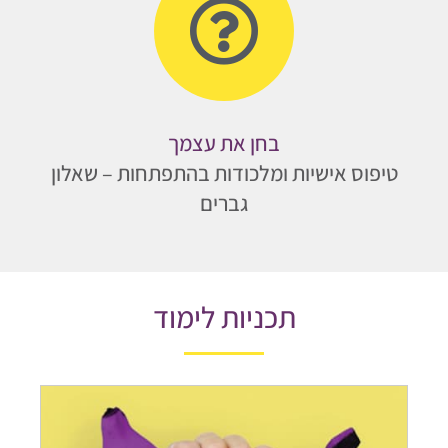
בחן את עצמך
טיפוס אישיות ומלכודות בהתפתחות – שאלון
גברים
תכניות לימוד