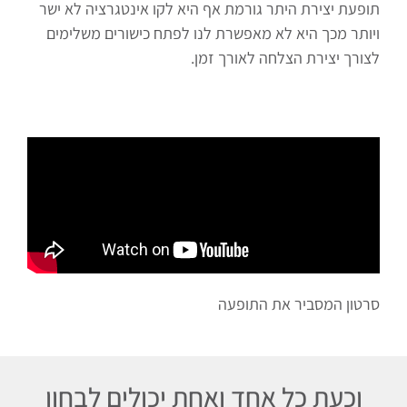
תופעת יצירת היתר גורמת אף היא לקו אינטגרציה לא ישר
ויותר מכך היא לא מאפשרת לנו לפתח כישורים משלימים
לצורך יצירת הצלחה לאורך זמן.
סרטון המסביר את התופעה
וכעת כל אחד ואחת יכולים לבחון