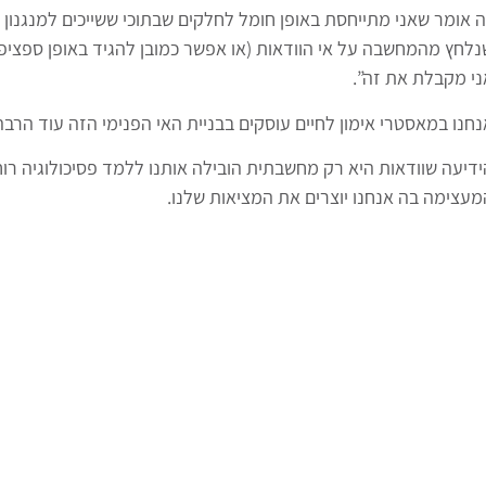
ה אומר שאני מתייחסת באופן חומל לחלקים שבתוכי ששייכים למנגנון
נלחץ מהמחשבה על אי הוודאות (או אפשר כמובן להגיד באופן ספציפי 
ני מקבלת את זה”.
נחנו במאסטרי אימון לחיים עוסקים בבניית האי הפנימי הזה עוד הרבה
מעצימה בה אנחנו יוצרים את המציאות שלנו.