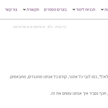
ת
תכניות לימוד
בוגרים מספרים
תקשורת
צור קשר
דף הבית
∙
בלוג
∙
אי וודאות או אי של וודאות
!!”, כמו לגבי כל אתגר, קודם כל אנחנו מתנגדים, מתבאסים,
כף נסביר איך אנחנו עושים את זה.