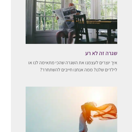
שגרה זה לא רע
איך יוצרים לעצמנו את השגרה שהכי מתאימה לנו או
לילדים שלנו? ממה אנחנו חייבים להשתחרר?