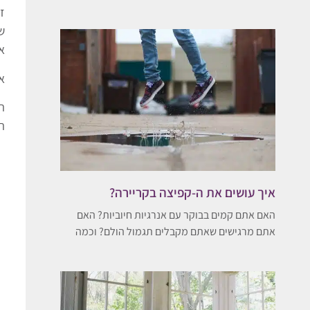
ז
ש
א
א
ה
איך עושים את ה-קפיצה בקריירה?
האם אתם קמים בבוקר עם אנרגיות חיוביות? האם
אתם מרגישים שאתם מקבלים תגמול הולם? וכמה