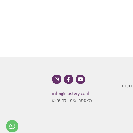
נת יום
info@mastery.co.il
מאסטרי אימון לחיים ©