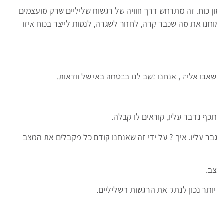
ון כוח. זה מתרחש דרך חוויה של רגשות שליליים שרק מועצמים
נו את מה שכבר קרה, לחזור לשגרה, לנסות לייצר בכוח איזו
אבו אליה , אנחנו נשב לנו בבטחה באי של וודאות.
כף נדבר עליו, קוראים לו קבלה.
ר עליו. איך ? על ידי זה שאנחנו קודם כל מקבלים את המצב
צב.
יותר נכון לנתק את הרגשות השליליים.