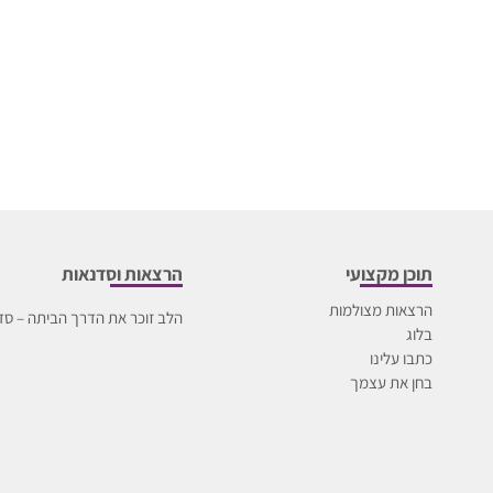
תוכן מקצועי
הרצאות וסדנאות
הרצאות מצולמות
הלב זוכר את הדרך הביתה – סד
בלוג
כתבו עלינו
בחן את עצמך