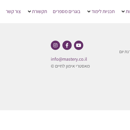
ת
תכניות לימוד
בוגרים מספרים
תקשורת
צור קשר
נת יום
info@mastery.co.il
מאסטרי אימון לחיים ©