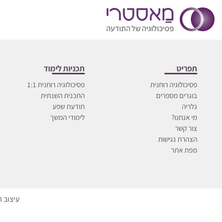
תפריט
תכניות לימוד
פסיכולוגיה רוחנית
פסיכולוגיה רוחנית 1:1
בוגרים מספרים
התכנית השנתית
גלריה
תודעת שפע
מי אנחנו?
לימודי המשך
צור קשר
הצהרת נגישות
מפת אתר
עיצוב 