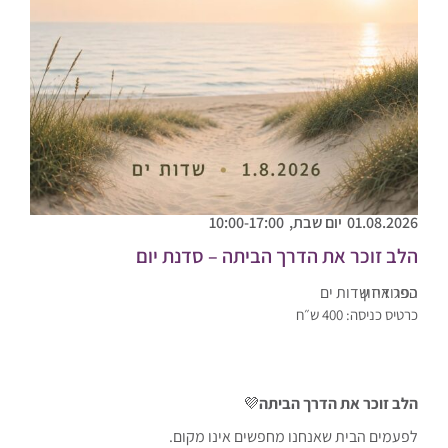
01.08.2026
יום שבת,
10:00-17:00
הלב זוכר את הדרך הביתה – סדנת יום
כפר איזון
הפגודה שדות ים
כרטיס כניסה: 400 ש״ח
הלב זוכר את הדרך הביתה
💜
לפעמים הבית שאנחנו מחפשים אינו מקום.