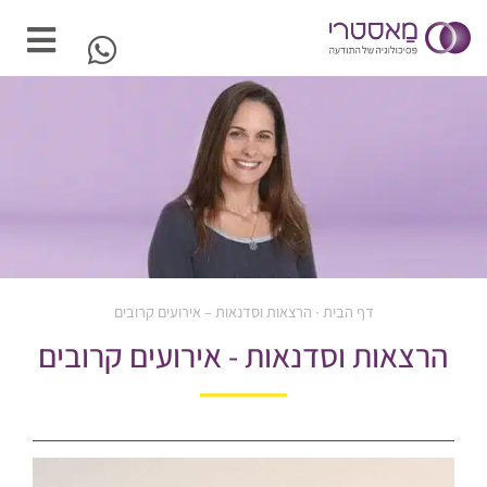
דף הבית
∙
הרצאות וסדנאות – אירועים קרובים
הרצאות וסדנאות​ - אירועים קרובים